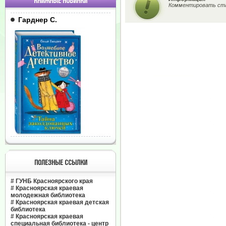
КНИЖНЫЕ НОВИНКИ
Комментировать ста
Гарднер С.
ПОЛЕЗНЫЕ ССЫЛКИ
#
ГУНБ Красноярского края
#
Красноярская краевая
молодежная библиотека
#
Красноярская краевая детская
библиотека
#
Красноярская краевая
специальная библиотека - центр