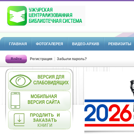
ГЛАВНАЯ
ФОТОГАЛЕРЕЯ
ВИДЕО-АРХИВ
РЕКВИЗИТЫ
Войти
Регистрация
Забыли пароль?