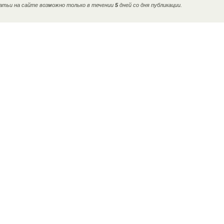
тьи на сайте возможно только в течении
5
дней со дня публикации.