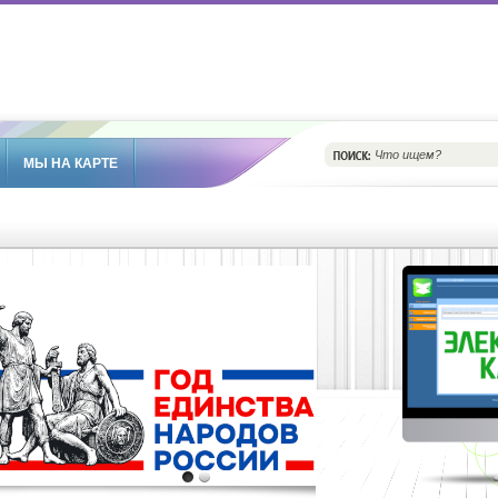
МЫ НА КАРТЕ