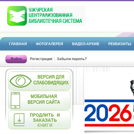
ГЛАВНАЯ
ФОТОГАЛЕРЕЯ
ВИДЕО-АРХИВ
РЕКВИЗИТЫ
Войти
Регистрация
Забыли пароль?