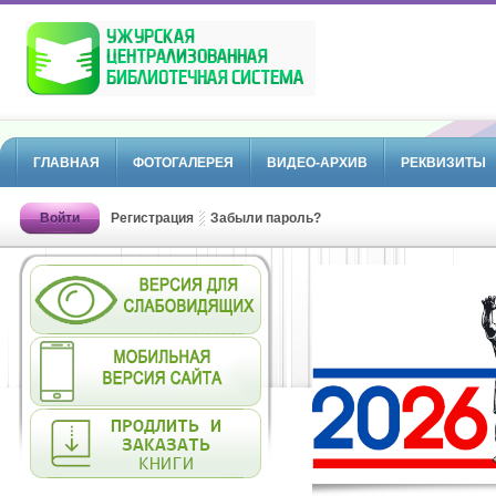
ГЛАВНАЯ
ФОТОГАЛЕРЕЯ
ВИДЕО-АРХИВ
РЕКВИЗИТЫ
Войти
Регистрация
Забыли пароль?