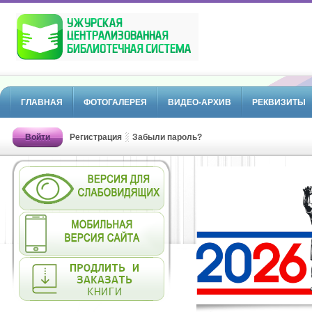
ГЛАВНАЯ
ФОТОГАЛЕРЕЯ
ВИДЕО-АРХИВ
РЕКВИЗИТЫ
Войти
Регистрация
Забыли пароль?