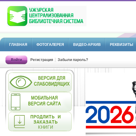
ГЛАВНАЯ
ФОТОГАЛЕРЕЯ
ВИДЕО-АРХИВ
РЕКВИЗИТЫ
Войти
Регистрация
Забыли пароль?