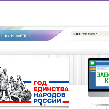
МЫ НА КАРТЕ