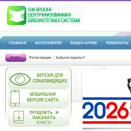
ГЛАВНАЯ
ФОТОГАЛЕРЕЯ
ВИДЕО-АРХИВ
РЕКВИЗИТЫ
Войти
Регистрация
Забыли пароль?