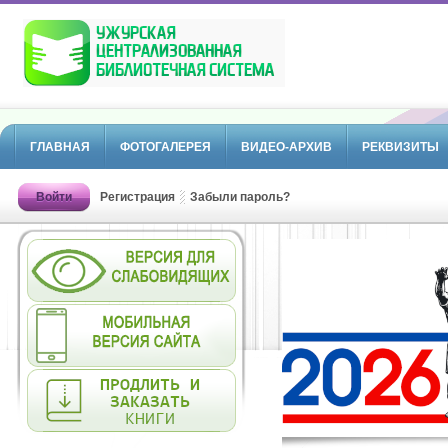
ГЛАВНАЯ
ФОТОГАЛЕРЕЯ
ВИДЕО-АРХИВ
РЕКВИЗИТЫ
Войти
Регистрация
Забыли пароль?