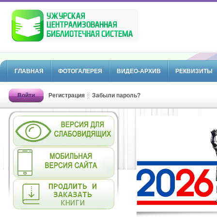
ГЛАВНАЯ
ФОТОГАЛЕРЕЯ
ВИДЕО-АРХИВ
РЕКВИЗИТЫ
Войти
Регистрация
Забыли пароль?