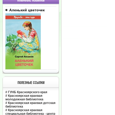
КНИЖНЫЕ НОВИНКИ
Аленький цветочек
ПОЛЕЗНЫЕ ССЫЛКИ
#
ГУНБ Красноярского края
#
Красноярская краевая
молодежная библиотека
#
Красноярская краевая детская
библиотека
#
Красноярская краевая
специальная библиотека - центр