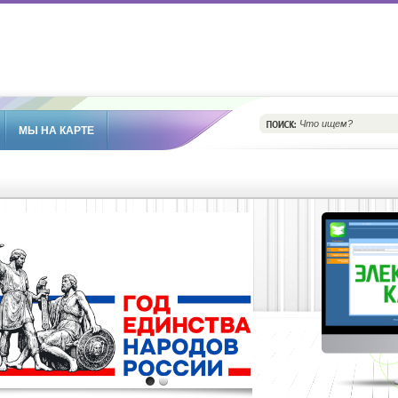
МЫ НА КАРТЕ