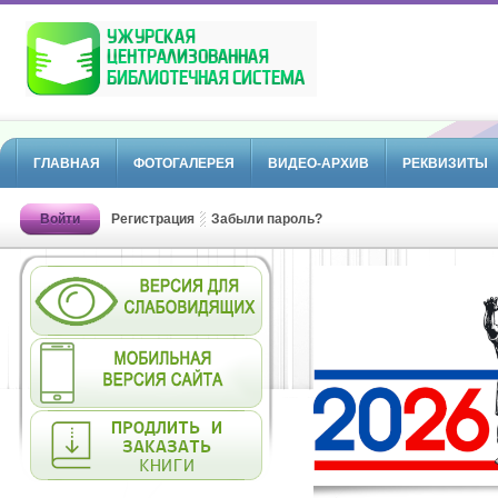
ГЛАВНАЯ
ФОТОГАЛЕРЕЯ
ВИДЕО-АРХИВ
РЕКВИЗИТЫ
Войти
Регистрация
Забыли пароль?