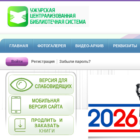
ГЛАВНАЯ
ФОТОГАЛЕРЕЯ
ВИДЕО-АРХИВ
РЕКВИЗИТЫ
Войти
Регистрация
Забыли пароль?