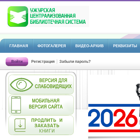
ГЛАВНАЯ
ФОТОГАЛЕРЕЯ
ВИДЕО-АРХИВ
РЕКВИЗИТЫ
Войти
Регистрация
Забыли пароль?