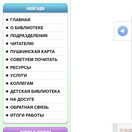
НАВИГАЦИЯ
ГЛАВНАЯ
О БИБЛИОТЕКЕ
ПОДРАЗДЕЛЕНИЯ
ЧИТАТЕЛЮ
ПУШКИНСКАЯ КАРТА
СОВЕТУЕМ ПОЧИТАТЬ
РЕСУРСЫ
УСЛУГИ
КОЛЛЕГАМ
ДЕТСКАЯ БИБЛИОТЕКА
НА ДОСУГЕ
ОБРАТНАЯ СВЯЗЬ
ИТОГИ РАБОТЫ