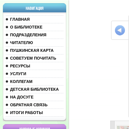
НАВИГАЦИЯ
ГЛАВНАЯ
О БИБЛИОТЕКЕ
ПОДРАЗДЕЛЕНИЯ
ЧИТАТЕЛЮ
ПУШКИНСКАЯ КАРТА
СОВЕТУЕМ ПОЧИТАТЬ
РЕСУРСЫ
УСЛУГИ
КОЛЛЕГАМ
ДЕТСКАЯ БИБЛИОТЕКА
НА ДОСУГЕ
ОБРАТНАЯ СВЯЗЬ
ИТОГИ РАБОТЫ