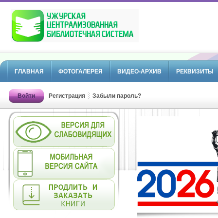
ГЛАВНАЯ
ФОТОГАЛЕРЕЯ
ВИДЕО-АРХИВ
РЕКВИЗИТЫ
Войти
Регистрация
Забыли пароль?