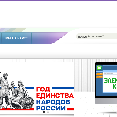
МЫ НА КАРТЕ