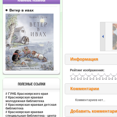
КНИЖНЫЕ НОВИНКИ
Ветер в ивах
Информация
Рейтинг изображения:
ПОЛЕЗНЫЕ ССЫЛКИ
Комментарии
#
ГУНБ Красноярского края
#
Красноярская краевая
Комментариев нет...
молодежная библиотека
#
Красноярская краевая детская
библиотека
Добавить комментар
#
Красноярская краевая
специальная библиотека - центр