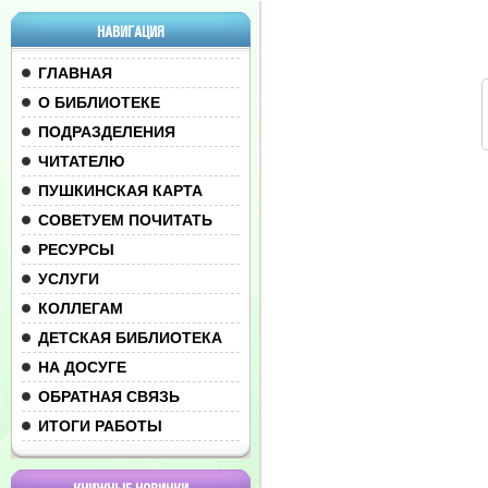
НАВИГАЦИЯ
ГЛАВНАЯ
О БИБЛИОТЕКЕ
ПОДРАЗДЕЛЕНИЯ
ЧИТАТЕЛЮ
ПУШКИНСКАЯ КАРТА
СОВЕТУЕМ ПОЧИТАТЬ
РЕСУРСЫ
УСЛУГИ
КОЛЛЕГАМ
ДЕТСКАЯ БИБЛИОТЕКА
НА ДОСУГЕ
ОБРАТНАЯ СВЯЗЬ
ИТОГИ РАБОТЫ