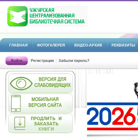
ГЛАВНАЯ
ФОТОГАЛЕРЕЯ
ВИДЕО-АРХИВ
РЕКВИЗИТЫ
Войти
Регистрация
Забыли пароль?