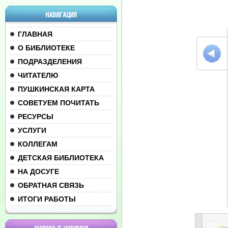
НАВИГАЦИЯ
ГЛАВНАЯ
О БИБЛИОТЕКЕ
ПОДРАЗДЕЛЕНИЯ
ЧИТАТЕЛЮ
ПУШКИНСКАЯ КАРТА
СОВЕТУЕМ ПОЧИТАТЬ
РЕСУРСЫ
УСЛУГИ
КОЛЛЕГАМ
ДЕТСКАЯ БИБЛИОТЕКА
НА ДОСУГЕ
ОБРАТНАЯ СВЯЗЬ
ИТОГИ РАБОТЫ