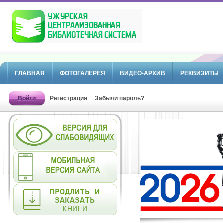
ГЛАВНАЯ
ФОТОГАЛЕРЕЯ
ВИДЕО-АРХИВ
РЕКВИЗИТЫ
Войти
Регистрация
Забыли пароль?