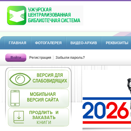
ГЛАВНАЯ
ФОТОГАЛЕРЕЯ
ВИДЕО-АРХИВ
РЕКВИЗИТЫ
Войти
Регистрация
Забыли пароль?