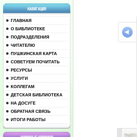
НАВИГАЦИЯ
ГЛАВНАЯ
О БИБЛИОТЕКЕ
ПОДРАЗДЕЛЕНИЯ
ЧИТАТЕЛЮ
ПУШКИНСКАЯ КАРТА
СОВЕТУЕМ ПОЧИТАТЬ
РЕСУРСЫ
УСЛУГИ
КОЛЛЕГАМ
ДЕТСКАЯ БИБЛИОТЕКА
НА ДОСУГЕ
ОБРАТНАЯ СВЯЗЬ
ИТОГИ РАБОТЫ