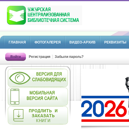
ГЛАВНАЯ
ФОТОГАЛЕРЕЯ
ВИДЕО-АРХИВ
РЕКВИЗИТЫ
Войти
Регистрация
Забыли пароль?