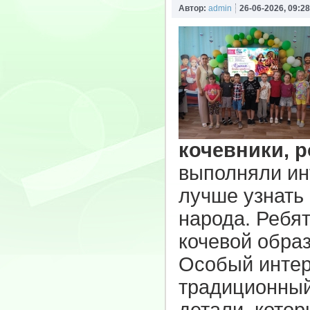
Автор:
admin
26-06-2026, 09:28
кочевники, 
выполняли ин
лучше узнать 
народа. Ребят
кочевой образ
Особый интер
традиционный