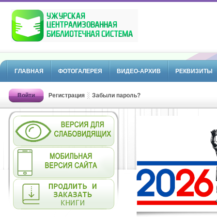
ГЛАВНАЯ
ФОТОГАЛЕРЕЯ
ВИДЕО-АРХИВ
РЕКВИЗИТЫ
Войти
Регистрация
Забыли пароль?