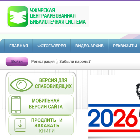
ГЛАВНАЯ
ФОТОГАЛЕРЕЯ
ВИДЕО-АРХИВ
РЕКВИЗИТЫ
Войти
Регистрация
Забыли пароль?