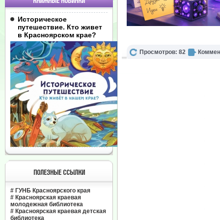
КНИЖНЫЕ НОВИНКИ
Историческое
путешествие. Кто живет
в Красноярском крае?
Просмотров: 82
Коммен
ПОЛЕЗНЫЕ ССЫЛКИ
#
ГУНБ Красноярского края
#
Красноярская краевая
молодежная библиотека
#
Красноярская краевая детская
библиотека