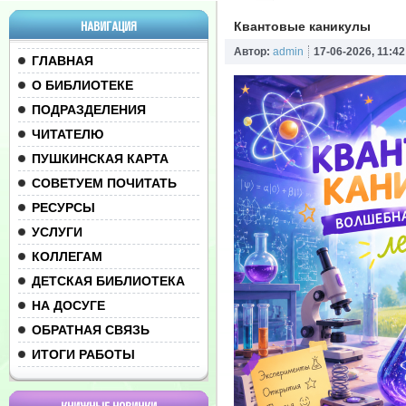
НАВИГАЦИЯ
Квантовые каникулы
Автор:
admin
17-06-2026, 11:42
ГЛАВНАЯ
О БИБЛИОТЕКЕ
ПОДРАЗДЕЛЕНИЯ
ЧИТАТЕЛЮ
ПУШКИНСКАЯ КАРТА
СОВЕТУЕМ ПОЧИТАТЬ
РЕСУРСЫ
УСЛУГИ
КОЛЛЕГАМ
ДЕТСКАЯ БИБЛИОТЕКА
НА ДОСУГЕ
ОБРАТНАЯ СВЯЗЬ
ИТОГИ РАБОТЫ