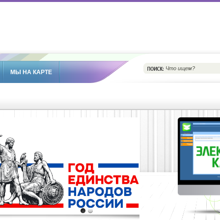
МЫ НА КАРТЕ