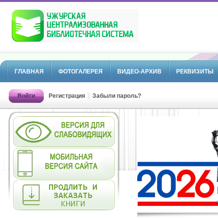
ГЛАВНАЯ
ФОТОГАЛЕРЕЯ
ВИДЕО-АРХИВ
РЕКВИЗИТЫ
Войти
Регистрация
Забыли пароль?