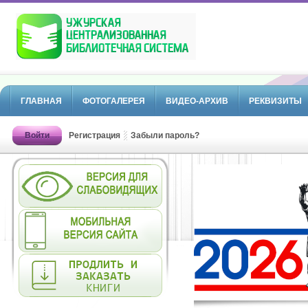
ГЛАВНАЯ
ФОТОГАЛЕРЕЯ
ВИДЕО-АРХИВ
РЕКВИЗИТЫ
Войти
Регистрация
Забыли пароль?