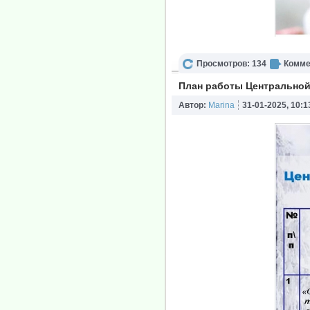
Просмотров: 134
Комме
План работы Центральной
Автор:
Marina
31-01-2025, 10:1