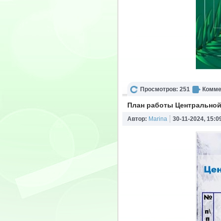
Просмотров: 251
Комме
План работы Центральной
Автор:
Marina
30-11-2024, 15:0