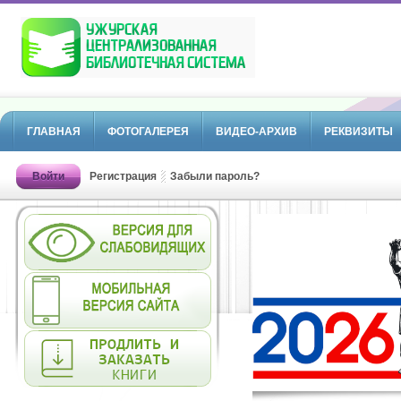
ГЛАВНАЯ
ФОТОГАЛЕРЕЯ
ВИДЕО-АРХИВ
РЕКВИЗИТЫ
Войти
Регистрация
Забыли пароль?