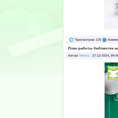
Просмотров: 135
Комме
План работы библиотек н
Автор:
Marina
27-12-2024, 08:4