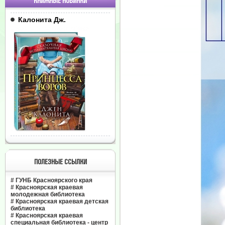
КНИЖНЫЕ НОВИНКИ
Калонита Дж.
ПОЛЕЗНЫЕ ССЫЛКИ
#
ГУНБ Красноярского края
#
Красноярская краевая
молодежная библиотека
#
Красноярская краевая детская
библиотека
#
Красноярская краевая
специальная библиотека - центр