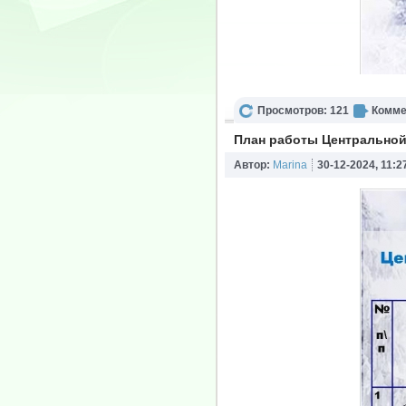
Просмотров: 121
Комме
План работы Центральной
Автор:
Marina
30-12-2024, 11:2