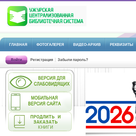
ГЛАВНАЯ
ФОТОГАЛЕРЕЯ
ВИДЕО-АРХИВ
РЕКВИЗИТЫ
Войти
Регистрация
Забыли пароль?