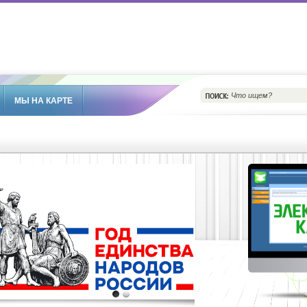
МЫ НА КАРТЕ