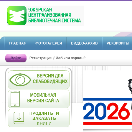
ГЛАВНАЯ
ФОТОГАЛЕРЕЯ
ВИДЕО-АРХИВ
РЕКВИЗИТЫ
Войти
Регистрация
Забыли пароль?