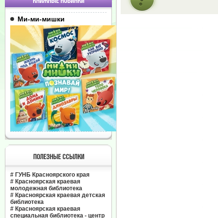
КНИЖНЫЕ НОВИНКИ
Ми-ми-мишки
ПОЛЕЗНЫЕ ССЫЛКИ
#
ГУНБ Красноярского края
#
Красноярская краевая
молодежная библиотека
#
Красноярская краевая детская
библиотека
#
Красноярская краевая
специальная библиотека - центр