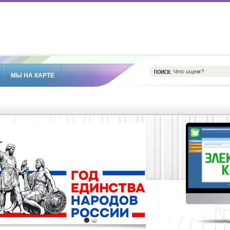
МЫ НА КАРТЕ