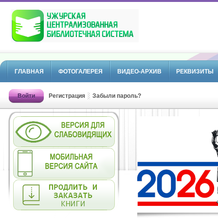
ГЛАВНАЯ
ФОТОГАЛЕРЕЯ
ВИДЕО-АРХИВ
РЕКВИЗИТЫ
Войти
Регистрация
Забыли пароль?