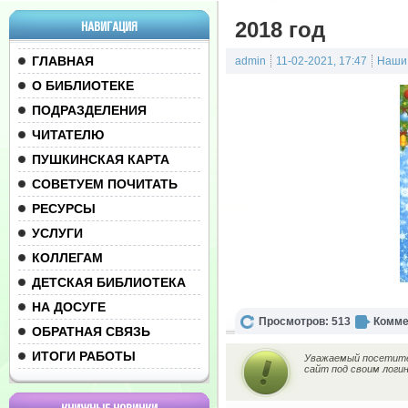
2018 год
НАВИГАЦИЯ
ГЛАВНАЯ
admin
11-02-2021, 17:47
Наши
О БИБЛИОТЕКЕ
ПОДРАЗДЕЛЕНИЯ
ЧИТАТЕЛЮ
ПУШКИНСКАЯ КАРТА
СОВЕТУЕМ ПОЧИТАТЬ
РЕСУРСЫ
УСЛУГИ
КОЛЛЕГАМ
ДЕТСКАЯ БИБЛИОТЕКА
НА ДОСУГЕ
Просмотров: 513
Комме
ОБРАТНАЯ СВЯЗЬ
ИТОГИ РАБОТЫ
Уважаемый посетител
сайт под своим логи