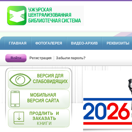
ГЛАВНАЯ
ФОТОГАЛЕРЕЯ
ВИДЕО-АРХИВ
РЕКВИЗИТЫ
Войти
Регистрация
Забыли пароль?