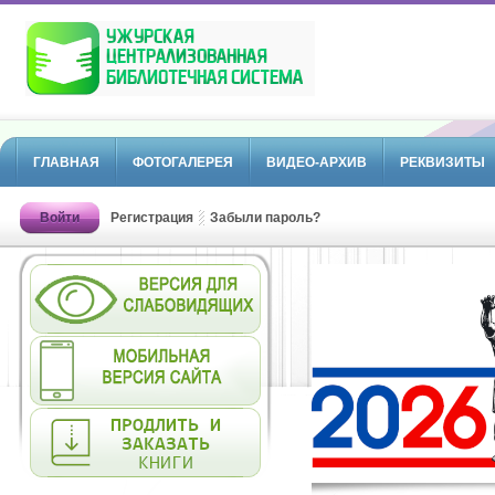
ГЛАВНАЯ
ФОТОГАЛЕРЕЯ
ВИДЕО-АРХИВ
РЕКВИЗИТЫ
Войти
Регистрация
Забыли пароль?