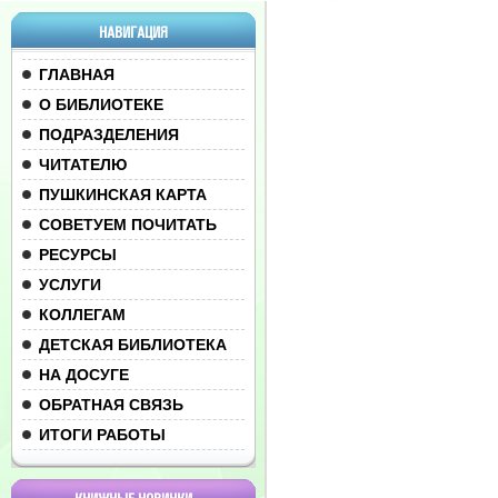
НАВИГАЦИЯ
ГЛАВНАЯ
О БИБЛИОТЕКЕ
ПОДРАЗДЕЛЕНИЯ
ЧИТАТЕЛЮ
ПУШКИНСКАЯ КАРТА
СОВЕТУЕМ ПОЧИТАТЬ
РЕСУРСЫ
УСЛУГИ
КОЛЛЕГАМ
ДЕТСКАЯ БИБЛИОТЕКА
НА ДОСУГЕ
ОБРАТНАЯ СВЯЗЬ
ИТОГИ РАБОТЫ