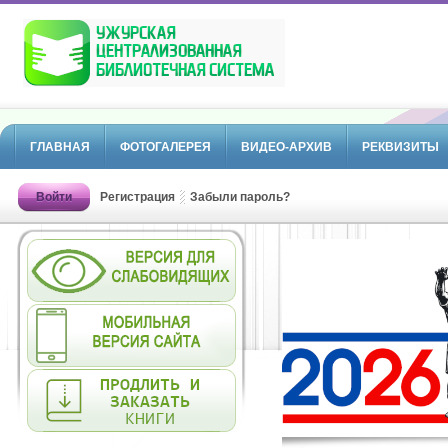
ГЛАВНАЯ
ФОТОГАЛЕРЕЯ
ВИДЕО-АРХИВ
РЕКВИЗИТЫ
Войти
Регистрация
Забыли пароль?