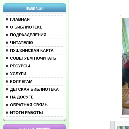
НАВИГАЦИЯ
ГЛАВНАЯ
О БИБЛИОТЕКЕ
ПОДРАЗДЕЛЕНИЯ
ЧИТАТЕЛЮ
ПУШКИНСКАЯ КАРТА
СОВЕТУЕМ ПОЧИТАТЬ
РЕСУРСЫ
УСЛУГИ
КОЛЛЕГАМ
ДЕТСКАЯ БИБЛИОТЕКА
НА ДОСУГЕ
ОБРАТНАЯ СВЯЗЬ
ИТОГИ РАБОТЫ