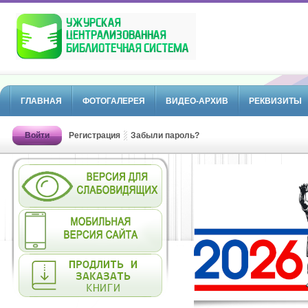
ГЛАВНАЯ
ФОТОГАЛЕРЕЯ
ВИДЕО-АРХИВ
РЕКВИЗИТЫ
Войти
Регистрация
Забыли пароль?