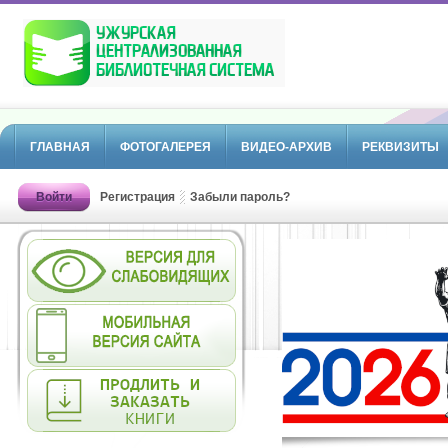
ГЛАВНАЯ
ФОТОГАЛЕРЕЯ
ВИДЕО-АРХИВ
РЕКВИЗИТЫ
Войти
Регистрация
Забыли пароль?