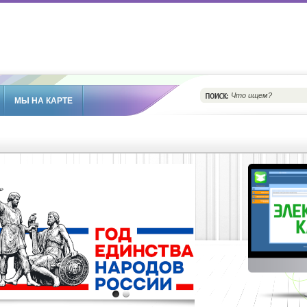
МЫ НА КАРТЕ