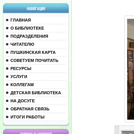
НАВИГАЦИЯ
ГЛАВНАЯ
О БИБЛИОТЕКЕ
ПОДРАЗДЕЛЕНИЯ
ЧИТАТЕЛЮ
ПУШКИНСКАЯ КАРТА
СОВЕТУЕМ ПОЧИТАТЬ
РЕСУРСЫ
УСЛУГИ
КОЛЛЕГАМ
ДЕТСКАЯ БИБЛИОТЕКА
НА ДОСУГЕ
ОБРАТНАЯ СВЯЗЬ
ИТОГИ РАБОТЫ