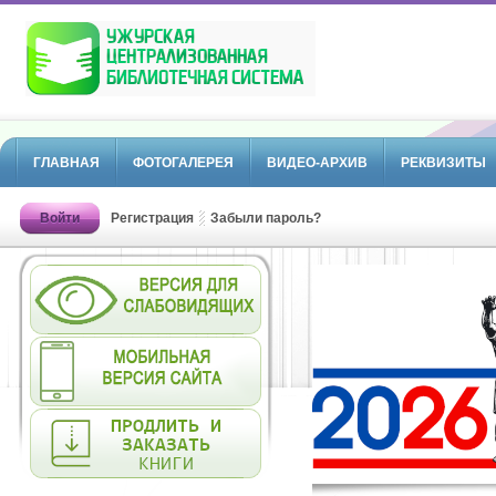
ГЛАВНАЯ
ФОТОГАЛЕРЕЯ
ВИДЕО-АРХИВ
РЕКВИЗИТЫ
Войти
Регистрация
Забыли пароль?