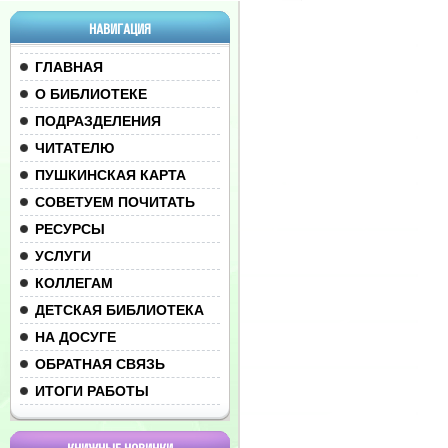
НАВИГАЦИЯ
ГЛАВНАЯ
О БИБЛИОТЕКЕ
ПОДРАЗДЕЛЕНИЯ
ЧИТАТЕЛЮ
ПУШКИНСКАЯ КАРТА
СОВЕТУЕМ ПОЧИТАТЬ
РЕСУРСЫ
УСЛУГИ
КОЛЛЕГАМ
ДЕТСКАЯ БИБЛИОТЕКА
НА ДОСУГЕ
ОБРАТНАЯ СВЯЗЬ
ИТОГИ РАБОТЫ