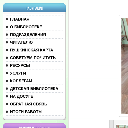
НАВИГАЦИЯ
ГЛАВНАЯ
О БИБЛИОТЕКЕ
ПОДРАЗДЕЛЕНИЯ
ЧИТАТЕЛЮ
ПУШКИНСКАЯ КАРТА
СОВЕТУЕМ ПОЧИТАТЬ
РЕСУРСЫ
УСЛУГИ
КОЛЛЕГАМ
ДЕТСКАЯ БИБЛИОТЕКА
НА ДОСУГЕ
ОБРАТНАЯ СВЯЗЬ
ИТОГИ РАБОТЫ