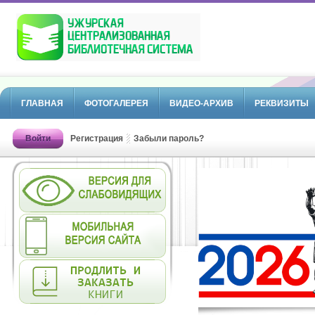
ГЛАВНАЯ
ФОТОГАЛЕРЕЯ
ВИДЕО-АРХИВ
РЕКВИЗИТЫ
Войти
Регистрация
Забыли пароль?