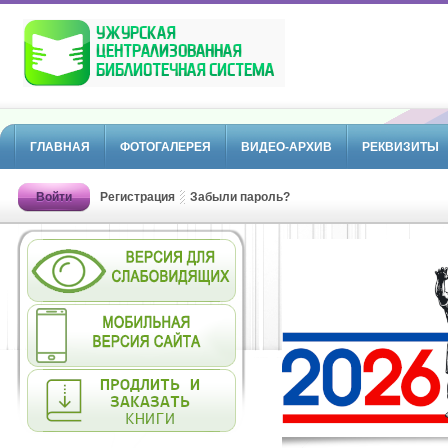
ГЛАВНАЯ
ФОТОГАЛЕРЕЯ
ВИДЕО-АРХИВ
РЕКВИЗИТЫ
Войти
Регистрация
Забыли пароль?