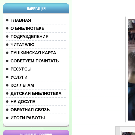
НАВИГАЦИЯ
ГЛАВНАЯ
О БИБЛИОТЕКЕ
ПОДРАЗДЕЛЕНИЯ
ЧИТАТЕЛЮ
ПУШКИНСКАЯ КАРТА
СОВЕТУЕМ ПОЧИТАТЬ
РЕСУРСЫ
УСЛУГИ
КОЛЛЕГАМ
ДЕТСКАЯ БИБЛИОТЕКА
НА ДОСУГЕ
ОБРАТНАЯ СВЯЗЬ
ИТОГИ РАБОТЫ