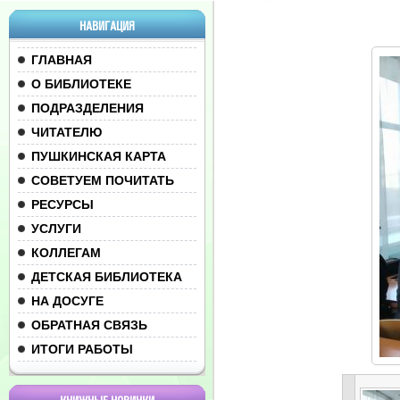
НАВИГАЦИЯ
ГЛАВНАЯ
О БИБЛИОТЕКЕ
ПОДРАЗДЕЛЕНИЯ
ЧИТАТЕЛЮ
ПУШКИНСКАЯ КАРТА
СОВЕТУЕМ ПОЧИТАТЬ
РЕСУРСЫ
УСЛУГИ
КОЛЛЕГАМ
ДЕТСКАЯ БИБЛИОТЕКА
НА ДОСУГЕ
ОБРАТНАЯ СВЯЗЬ
ИТОГИ РАБОТЫ