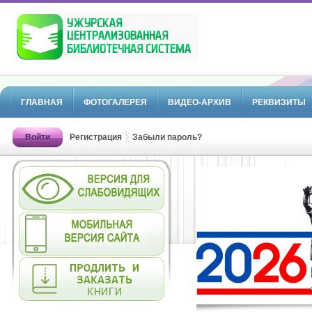
ГЛАВНАЯ
ФОТОГАЛЕРЕЯ
ВИДЕО-АРХИВ
РЕКВИЗИТЫ
Войти
Регистрация
Забыли пароль?