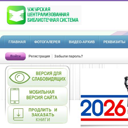
ГЛАВНАЯ
ФОТОГАЛЕРЕЯ
ВИДЕО-АРХИВ
РЕКВИЗИТЫ
Войти
Регистрация
Забыли пароль?