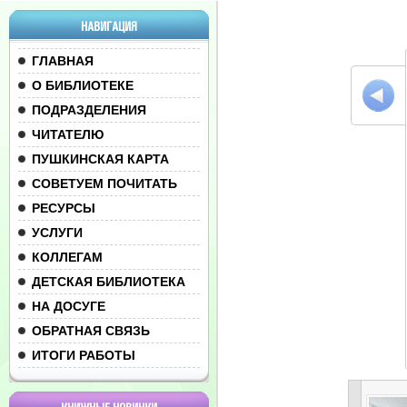
НАВИГАЦИЯ
ГЛАВНАЯ
О БИБЛИОТЕКЕ
ПОДРАЗДЕЛЕНИЯ
ЧИТАТЕЛЮ
ПУШКИНСКАЯ КАРТА
СОВЕТУЕМ ПОЧИТАТЬ
РЕСУРСЫ
УСЛУГИ
КОЛЛЕГАМ
ДЕТСКАЯ БИБЛИОТЕКА
НА ДОСУГЕ
ОБРАТНАЯ СВЯЗЬ
ИТОГИ РАБОТЫ