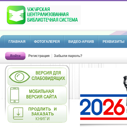
ГЛАВНАЯ
ФОТОГАЛЕРЕЯ
ВИДЕО-АРХИВ
РЕКВИЗИТЫ
Войти
Регистрация
Забыли пароль?