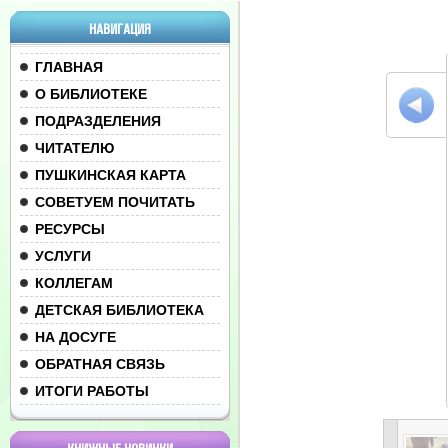
НАВИГАЦИЯ
ГЛАВНАЯ
О БИБЛИОТЕКЕ
ПОДРАЗДЕЛЕНИЯ
ЧИТАТЕЛЮ
ПУШКИНСКАЯ КАРТА
СОВЕТУЕМ ПОЧИТАТЬ
РЕСУРСЫ
УСЛУГИ
КОЛЛЕГАМ
ДЕТСКАЯ БИБЛИОТЕКА
НА ДОСУГЕ
ОБРАТНАЯ СВЯЗЬ
ИТОГИ РАБОТЫ