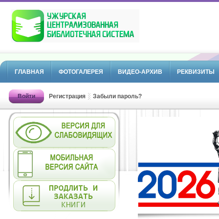
ГЛАВНАЯ
ФОТОГАЛЕРЕЯ
ВИДЕО-АРХИВ
РЕКВИЗИТЫ
Войти
Регистрация
Забыли пароль?