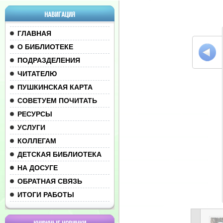
НАВИГАЦИЯ
ГЛАВНАЯ
О БИБЛИОТЕКЕ
ПОДРАЗДЕЛЕНИЯ
ЧИТАТЕЛЮ
ПУШКИНСКАЯ КАРТА
СОВЕТУЕМ ПОЧИТАТЬ
РЕСУРСЫ
УСЛУГИ
КОЛЛЕГАМ
ДЕТСКАЯ БИБЛИОТЕКА
НА ДОСУГЕ
ОБРАТНАЯ СВЯЗЬ
ИТОГИ РАБОТЫ