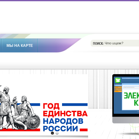
МЫ НА КАРТЕ