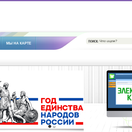
МЫ НА КАРТЕ