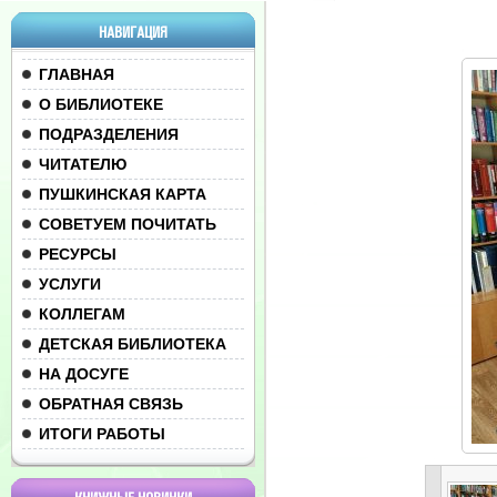
НАВИГАЦИЯ
ГЛАВНАЯ
О БИБЛИОТЕКЕ
ПОДРАЗДЕЛЕНИЯ
ЧИТАТЕЛЮ
ПУШКИНСКАЯ КАРТА
СОВЕТУЕМ ПОЧИТАТЬ
РЕСУРСЫ
УСЛУГИ
КОЛЛЕГАМ
ДЕТСКАЯ БИБЛИОТЕКА
НА ДОСУГЕ
ОБРАТНАЯ СВЯЗЬ
ИТОГИ РАБОТЫ