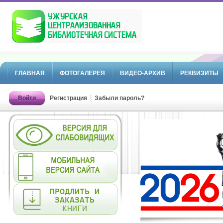
ГЛАВНАЯ
ФОТОГАЛЕРЕЯ
ВИДЕО-АРХИВ
РЕКВИЗИТЫ
Войти
Регистрация
Забыли пароль?