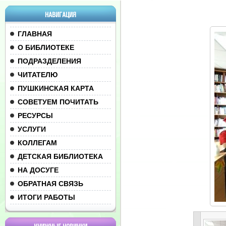
НАВИГАЦИЯ
ГЛАВНАЯ
О БИБЛИОТЕКЕ
ПОДРАЗДЕЛЕНИЯ
ЧИТАТЕЛЮ
ПУШКИНСКАЯ КАРТА
СОВЕТУЕМ ПОЧИТАТЬ
РЕСУРСЫ
УСЛУГИ
КОЛЛЕГАМ
ДЕТСКАЯ БИБЛИОТЕКА
НА ДОСУГЕ
ОБРАТНАЯ СВЯЗЬ
ИТОГИ РАБОТЫ