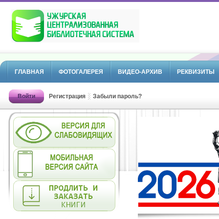
ГЛАВНАЯ
ФОТОГАЛЕРЕЯ
ВИДЕО-АРХИВ
РЕКВИЗИТЫ
Войти
Регистрация
Забыли пароль?