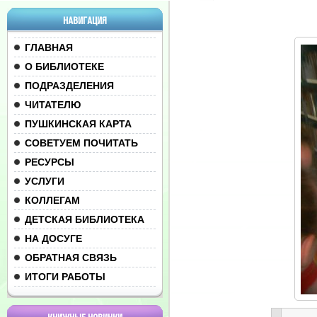
НАВИГАЦИЯ
ГЛАВНАЯ
О БИБЛИОТЕКЕ
ПОДРАЗДЕЛЕНИЯ
ЧИТАТЕЛЮ
ПУШКИНСКАЯ КАРТА
СОВЕТУЕМ ПОЧИТАТЬ
РЕСУРСЫ
УСЛУГИ
КОЛЛЕГАМ
ДЕТСКАЯ БИБЛИОТЕКА
НА ДОСУГЕ
ОБРАТНАЯ СВЯЗЬ
ИТОГИ РАБОТЫ