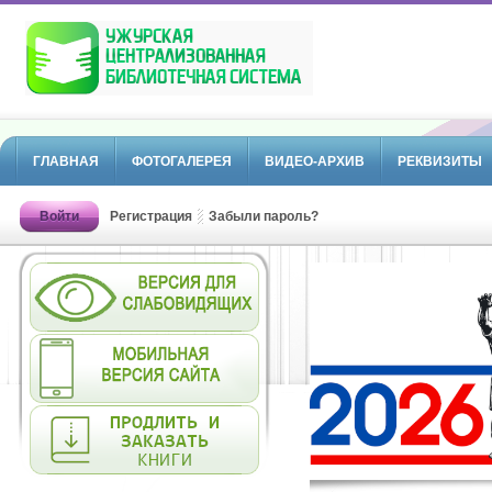
ГЛАВНАЯ
ФОТОГАЛЕРЕЯ
ВИДЕО-АРХИВ
РЕКВИЗИТЫ
Войти
Регистрация
Забыли пароль?