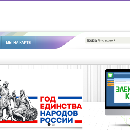
МЫ НА КАРТЕ