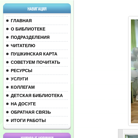
НАВИГАЦИЯ
ГЛАВНАЯ
О БИБЛИОТЕКЕ
ПОДРАЗДЕЛЕНИЯ
ЧИТАТЕЛЮ
ПУШКИНСКАЯ КАРТА
СОВЕТУЕМ ПОЧИТАТЬ
РЕСУРСЫ
УСЛУГИ
КОЛЛЕГАМ
ДЕТСКАЯ БИБЛИОТЕКА
НА ДОСУГЕ
ОБРАТНАЯ СВЯЗЬ
ИТОГИ РАБОТЫ