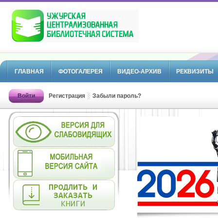
ГЛАВНАЯ
ФОТОГАЛЕРЕЯ
ВИДЕО-АРХИВ
РЕКВИЗИТЫ
Войти
Регистрация
Забыли пароль?