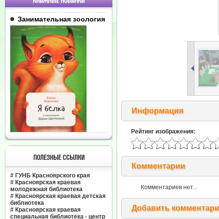
КНИЖНЫЕ НОВИНКИ
Занимательная зоология
Информация
Рейтинг изображения:
ПОЛЕЗНЫЕ ССЫЛКИ
Комментарии
#
ГУНБ Красноярского края
#
Красноярская краевая
Комментариев нет...
молодежная библиотека
#
Красноярская краевая детская
библиотека
Добавить комментар
#
Красноярская краевая
специальная библиотека - центр