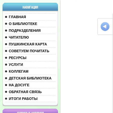
НАВИГАЦИЯ
ГЛАВНАЯ
О БИБЛИОТЕКЕ
ПОДРАЗДЕЛЕНИЯ
ЧИТАТЕЛЮ
ПУШКИНСКАЯ КАРТА
СОВЕТУЕМ ПОЧИТАТЬ
РЕСУРСЫ
УСЛУГИ
КОЛЛЕГАМ
ДЕТСКАЯ БИБЛИОТЕКА
НА ДОСУГЕ
ОБРАТНАЯ СВЯЗЬ
ИТОГИ РАБОТЫ