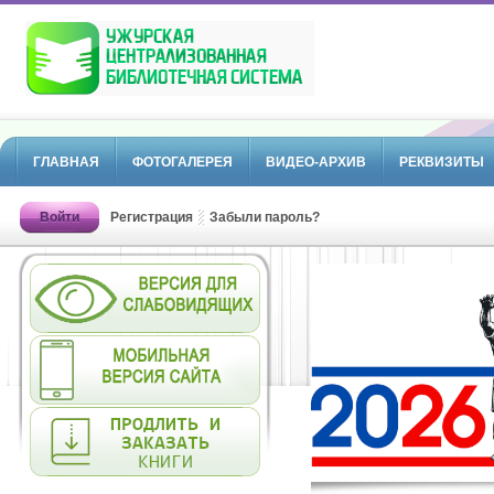
ГЛАВНАЯ
ФОТОГАЛЕРЕЯ
ВИДЕО-АРХИВ
РЕКВИЗИТЫ
Войти
Регистрация
Забыли пароль?