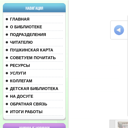
НАВИГАЦИЯ
ГЛАВНАЯ
О БИБЛИОТЕКЕ
ПОДРАЗДЕЛЕНИЯ
ЧИТАТЕЛЮ
ПУШКИНСКАЯ КАРТА
СОВЕТУЕМ ПОЧИТАТЬ
РЕСУРСЫ
УСЛУГИ
КОЛЛЕГАМ
ДЕТСКАЯ БИБЛИОТЕКА
НА ДОСУГЕ
ОБРАТНАЯ СВЯЗЬ
ИТОГИ РАБОТЫ