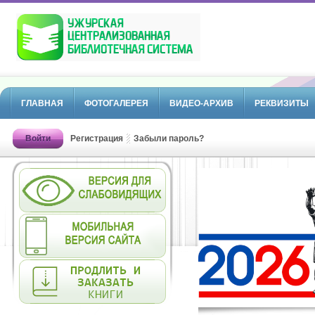
ГЛАВНАЯ
ФОТОГАЛЕРЕЯ
ВИДЕО-АРХИВ
РЕКВИЗИТЫ
Войти
Регистрация
Забыли пароль?