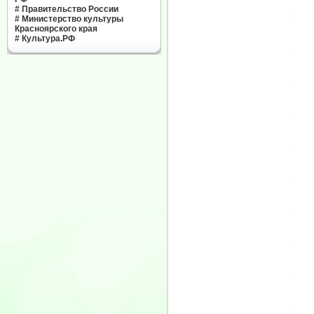
#
Правительство России
#
Министерство культуры
Красноярского края
#
Культура.РФ