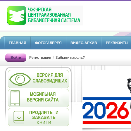
ГЛАВНАЯ
ФОТОГАЛЕРЕЯ
ВИДЕО-АРХИВ
РЕКВИЗИТЫ
Войти
Регистрация
Забыли пароль?