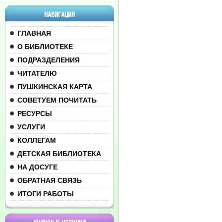
НАВИГАЦИЯ
ГЛАВНАЯ
О БИБЛИОТЕКЕ
ПОДРАЗДЕЛЕНИЯ
ЧИТАТЕЛЮ
ПУШКИНСКАЯ КАРТА
СОВЕТУЕМ ПОЧИТАТЬ
РЕСУРСЫ
УСЛУГИ
КОЛЛЕГАМ
ДЕТСКАЯ БИБЛИОТЕКА
НА ДОСУГЕ
ОБРАТНАЯ СВЯЗЬ
ИТОГИ РАБОТЫ