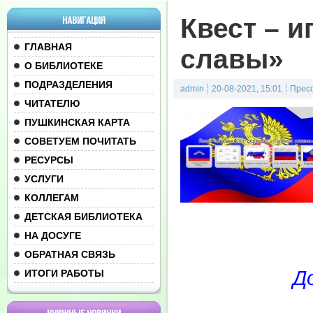
Квест – 
НАВИГАЦИЯ
ГЛАВНАЯ
славы»
О БИБЛИОТЕКЕ
ПОДРАЗДЕЛЕНИЯ
admin
20-08-2021, 15:01
Прес
ЧИТАТЕЛЮ
ПУШКИНСКАЯ КАРТА
СОВЕТУЕМ ПОЧИТАТЬ
РЕСУРСЫ
УСЛУГИ
КОЛЛЕГАМ
ДЕТСКАЯ БИБЛИОТЕКА
НА ДОСУГЕ
ОБРАТНАЯ СВЯЗЬ
Д
ИТОГИ РАБОТЫ