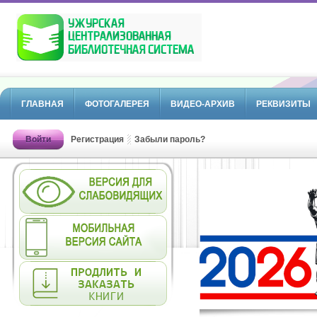
ГЛАВНАЯ
ФОТОГАЛЕРЕЯ
ВИДЕО-АРХИВ
РЕКВИЗИТЫ
Войти
Регистрация
Забыли пароль?