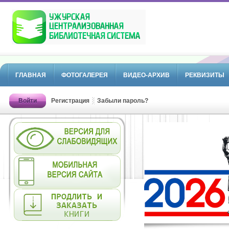
ГЛАВНАЯ
ФОТОГАЛЕРЕЯ
ВИДЕО-АРХИВ
РЕКВИЗИТЫ
Войти
Регистрация
Забыли пароль?