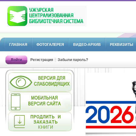
ГЛАВНАЯ
ФОТОГАЛЕРЕЯ
ВИДЕО-АРХИВ
РЕКВИЗИТЫ
Войти
Регистрация
Забыли пароль?