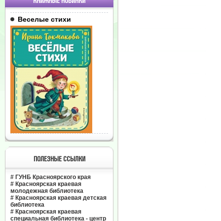
КНИЖНЫЕ НОВИНКИ
Веселые стихи
ПОЛЕЗНЫЕ ССЫЛКИ
#
ГУНБ Красноярского края
#
Красноярская краевая
молодежная библиотека
#
Красноярская краевая детская
библиотека
#
Красноярская краевая
специальная библиотека - центр