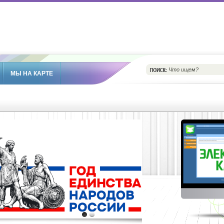
МЫ НА КАРТЕ