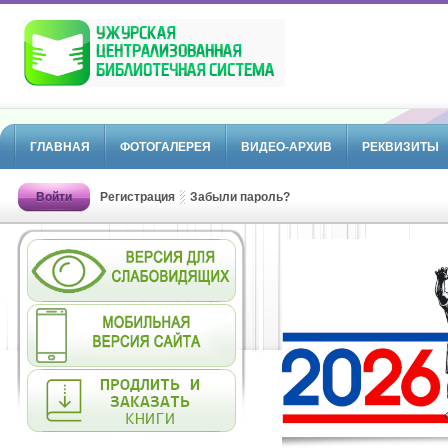
ГЛАВНАЯ
ФОТОГАЛЕРЕЯ
ВИДЕО-АРХИВ
РЕКВИЗИТЫ
Войти
Регистрация
Забыли пароль?