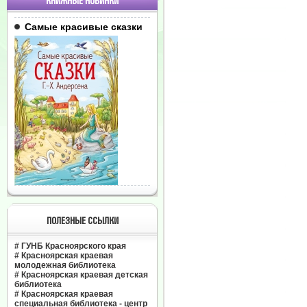
КНИЖНЫЕ НОВИНКИ
Самые красивые сказки
ПОЛЕЗНЫЕ ССЫЛКИ
#
ГУНБ Красноярского края
#
Красноярская краевая
молодежная библиотека
#
Красноярская краевая детская
библиотека
#
Красноярская краевая
специальная библиотека - центр