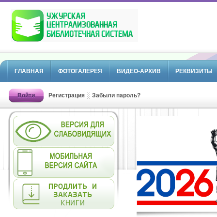
ГЛАВНАЯ
ФОТОГАЛЕРЕЯ
ВИДЕО-АРХИВ
РЕКВИЗИТЫ
Войти
Регистрация
Забыли пароль?