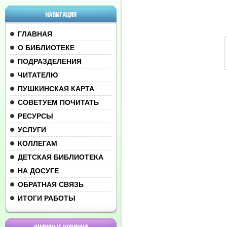
НАВИГАЦИЯ
ГЛАВНАЯ
О БИБЛИОТЕКЕ
ПОДРАЗДЕЛЕНИЯ
ЧИТАТЕЛЮ
ПУШКИНСКАЯ КАРТА
СОВЕТУЕМ ПОЧИТАТЬ
РЕСУРСЫ
УСЛУГИ
КОЛЛЕГАМ
ДЕТСКАЯ БИБЛИОТЕКА
НА ДОСУГЕ
ОБРАТНАЯ СВЯЗЬ
ИТОГИ РАБОТЫ