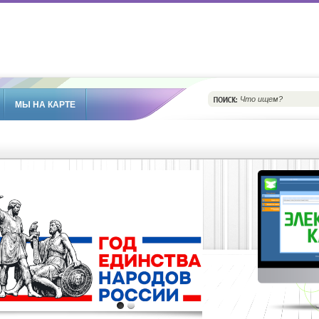
МЫ НА КАРТЕ