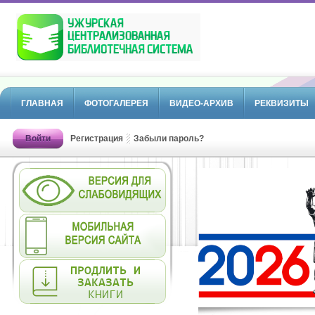
ГЛАВНАЯ
ФОТОГАЛЕРЕЯ
ВИДЕО-АРХИВ
РЕКВИЗИТЫ
Войти
Регистрация
Забыли пароль?