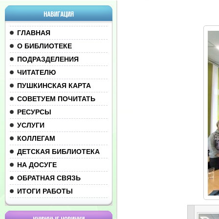
НАВИГАЦИЯ
ГЛАВНАЯ
О БИБЛИОТЕКЕ
ПОДРАЗДЕЛЕНИЯ
ЧИТАТЕЛЮ
ПУШКИНСКАЯ КАРТА
СОВЕТУЕМ ПОЧИТАТЬ
РЕСУРСЫ
УСЛУГИ
КОЛЛЕГАМ
ДЕТСКАЯ БИБЛИОТЕКА
НА ДОСУГЕ
ОБРАТНАЯ СВЯЗЬ
ИТОГИ РАБОТЫ