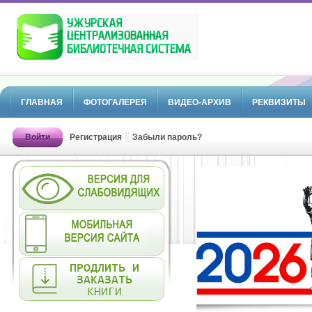
ГЛАВНАЯ
ФОТОГАЛЕРЕЯ
ВИДЕО-АРХИВ
РЕКВИЗИТЫ
Войти
Регистрация
Забыли пароль?