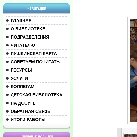
НАВИГАЦИЯ
ГЛАВНАЯ
О БИБЛИОТЕКЕ
ПОДРАЗДЕЛЕНИЯ
ЧИТАТЕЛЮ
ПУШКИНСКАЯ КАРТА
СОВЕТУЕМ ПОЧИТАТЬ
РЕСУРСЫ
УСЛУГИ
КОЛЛЕГАМ
ДЕТСКАЯ БИБЛИОТЕКА
НА ДОСУГЕ
ОБРАТНАЯ СВЯЗЬ
ИТОГИ РАБОТЫ